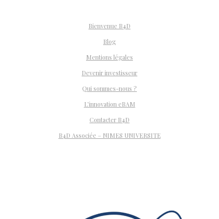
Bienvenue B4D
Blog
Mentions légales
Devenir investisseur
Qui sommes-nous ?
L’innovation eBAM
Contacter B4D
B4D Associée – NIMES UNIVERSITE